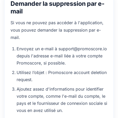
Demander la suppression par e-
mail
Si vous ne pouvez pas accéder à l'application,
vous pouvez demander la suppression par e-
mail.
Envoyez un e-mail à support@promoscore.io
depuis l'adresse e-mail liée à votre compte
Promoscore, si possible.
Utilisez l’objet : Promoscore account deletion
request.
Ajoutez assez d'informations pour identifier
votre compte, comme l'e-mail du compte, le
pays et le fournisseur de connexion sociale si
vous en avez utilisé un.