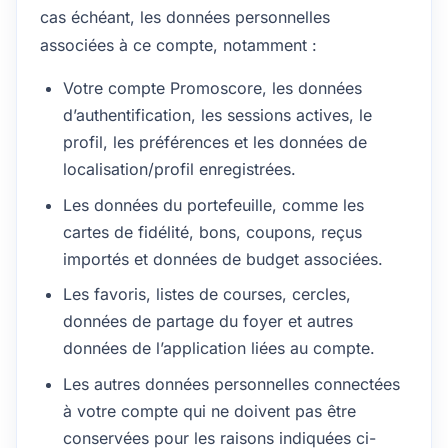
cas échéant, les données personnelles
associées à ce compte, notamment :
Votre compte Promoscore, les données
d’authentification, les sessions actives, le
profil, les préférences et les données de
localisation/profil enregistrées.
Les données du portefeuille, comme les
cartes de fidélité, bons, coupons, reçus
importés et données de budget associées.
Les favoris, listes de courses, cercles,
données de partage du foyer et autres
données de l’application liées au compte.
Les autres données personnelles connectées
à votre compte qui ne doivent pas être
conservées pour les raisons indiquées ci-