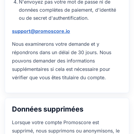
N'envoyez pas votre mot de passe ni de
données complètes de paiement, d'identité
ou de secret d'authentification.
support@promoscore.io
Nous examinerons votre demande et y
répondrons dans un délai de 30 jours. Nous
pouvons demander des informations
supplémentaires si cela est nécessaire pour
vérifier que vous êtes titulaire du compte.
Données supprimées
Lorsque votre compte Promoscore est
supprimé, nous supprimons ou anonymisons, le