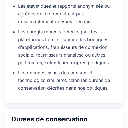
Les statistiques et rapports anonymisés ou
agrégés qui ne permettent pas
raisonnablement de vous identifier.
Les enregistrements détenus par des
plateformes tierces, comme les boutiques
d’applications, fournisseurs de connexion
sociale, fournisseurs d’analyse ou autres
partenaires, selon leurs propres politiques.
Les données issues des cookies et
technologies similaires selon les durées de
conservation décrites dans nos politiques.
Durées de conservation