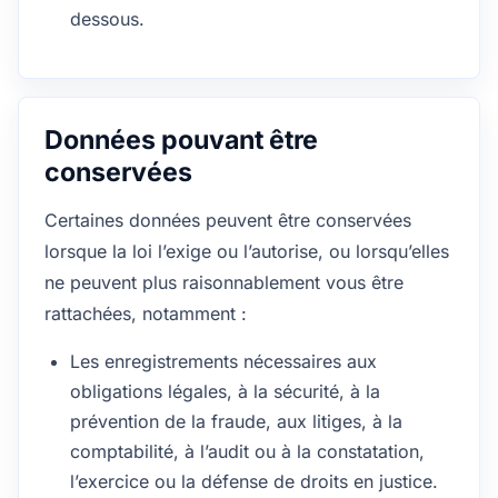
dessous.
Données pouvant être
conservées
Certaines données peuvent être conservées
lorsque la loi l’exige ou l’autorise, ou lorsqu’elles
ne peuvent plus raisonnablement vous être
rattachées, notamment :
Les enregistrements nécessaires aux
obligations légales, à la sécurité, à la
prévention de la fraude, aux litiges, à la
comptabilité, à l’audit ou à la constatation,
l’exercice ou la défense de droits en justice.