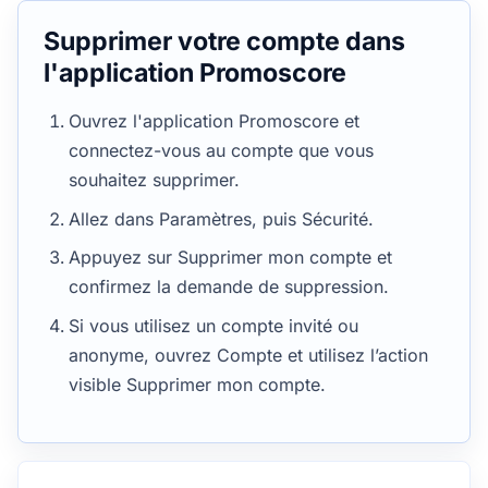
Supprimer votre compte dans
l'application Promoscore
Ouvrez l'application Promoscore et
connectez-vous au compte que vous
souhaitez supprimer.
Allez dans Paramètres, puis Sécurité.
Appuyez sur Supprimer mon compte et
confirmez la demande de suppression.
Si vous utilisez un compte invité ou
anonyme, ouvrez Compte et utilisez l’action
visible Supprimer mon compte.