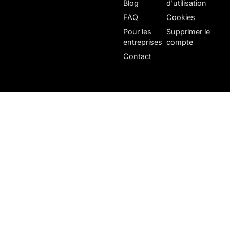
Blog
d'utilisation
FAQ
Cookies
Pour les
Supprimer le
entreprises
compte
Contact