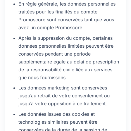
En règle générale, les données personnelles
traitées pour les finalités du compte
Promoscore sont conservées tant que vous
avez un compte Promoscore.
Après la suppression du compte, certaines
données personnelles limitées peuvent être
conservées pendant une période
supplémentaire égale au délai de prescription
de la responsabilité civile liée aux services
que nous fournissons.
Les données marketing sont conservées
jusqu’au retrait de votre consentement ou
jusqu’à votre opposition à ce traitement.
Les données issues des cookies et
technologies similaires peuvent être
conservées de la durée de la session de