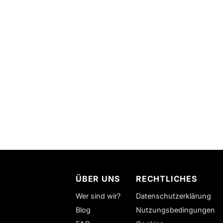
ÜBER UNS
RECHTLICHES
Wer sind wir?
Datenschutzerklärung
Blog
Nutzungsbedingungen