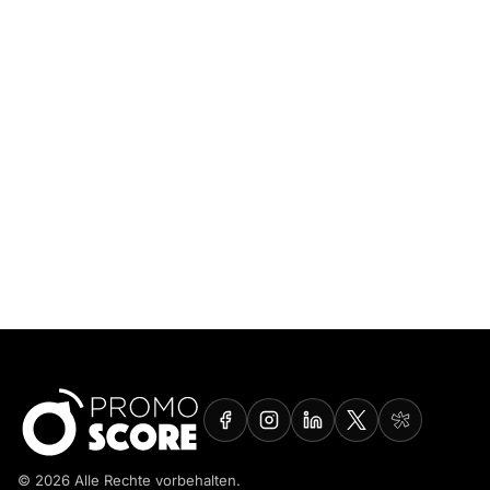
© 2026 Alle Rechte vorbehalten.