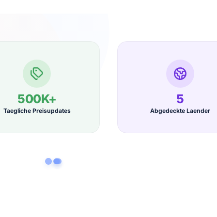
500K+
5
Taegliche Preisupdates
Abgedeckte Laender