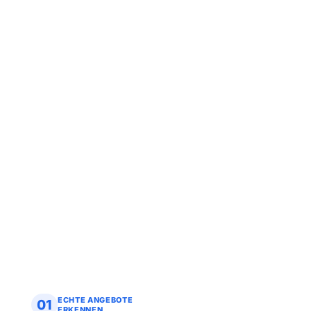
ECHTE ANGEBOTE
01
ERKENNEN