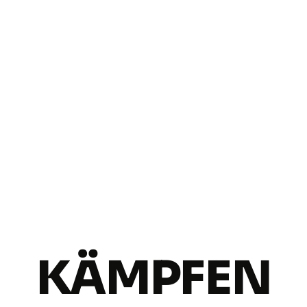
KÄMPFEN