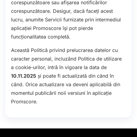
corespunzătoare sau afișarea notificărilor
corespunzătoare. Desigur, dacă faceți acest
lucru, anumite Servicii furnizate prin intermediul
aplicației Promoscore își pot pierde
funcționalitatea completă.
Această Politică privind prelucrarea datelor cu
caracter personal, incluzând Politica de utilizare
a cookie-urilor, intră în vigoare la data de
10.11.2025
și poate fi actualizată din când în
când. Orice actualizare va deveni aplicabilă din
momentul publicării noii versiuni în aplicație
Promscore.