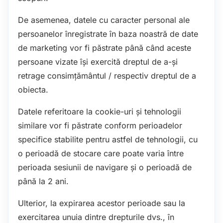
De asemenea, datele cu caracter personal ale
persoanelor înregistrate în baza noastră de date
de marketing vor fi păstrate până când aceste
persoane vizate își exercită dreptul de a-și
retrage consimțământul / respectiv dreptul de a
obiecta.
Datele referitoare la cookie-uri și tehnologii
similare vor fi păstrate conform perioadelor
specifice stabilite pentru astfel de tehnologii, cu
o perioadă de stocare care poate varia între
perioada sesiunii de navigare și o perioadă de
până la 2 ani.
Ulterior, la expirarea acestor perioade sau la
exercitarea unuia dintre drepturile dvs., în