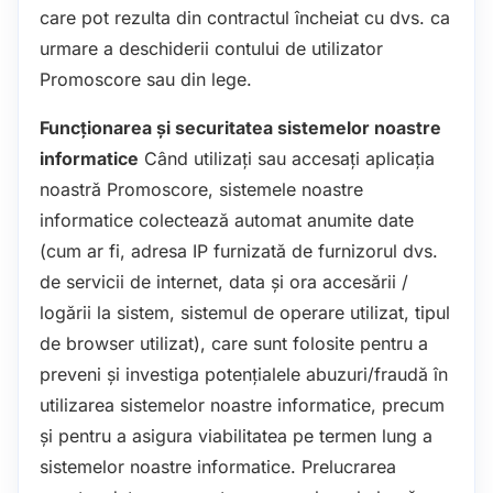
care pot rezulta din contractul încheiat cu dvs. ca
urmare a deschiderii contului de utilizator
Promoscore sau din lege.
Funcționarea și securitatea sistemelor noastre
informatice
Când utilizați sau accesați aplicația
noastră Promoscore, sistemele noastre
informatice colectează automat anumite date
(cum ar fi, adresa IP furnizată de furnizorul dvs.
de servicii de internet, data și ora accesării /
logării la sistem, sistemul de operare utilizat, tipul
de browser utilizat), care sunt folosite pentru a
preveni și investiga potențialele abuzuri/fraudă în
utilizarea sistemelor noastre informatice, precum
și pentru a asigura viabilitatea pe termen lung a
sistemelor noastre informatice. Prelucrarea