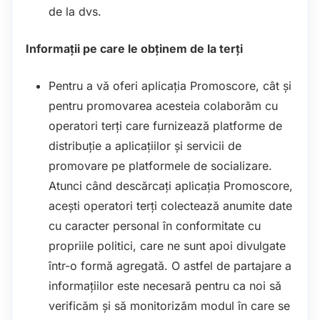
de la dvs.
Informații pe care le obținem de la terți
Pentru a vă oferi aplicația Promoscore, cât și
pentru promovarea acesteia colaborăm cu
operatori terți care furnizează platforme de
distribuție a aplicațiilor și servicii de
promovare pe platformele de socializare.
Atunci când descărcați aplicația Promoscore,
acești operatori terți colectează anumite date
cu caracter personal în conformitate cu
propriile politici, care ne sunt apoi divulgate
într-o formă agregată. O astfel de partajare a
informațiilor este necesară pentru ca noi să
verificăm și să monitorizăm modul în care se