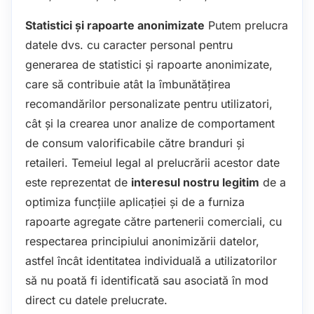
Statistici și rapoarte anonimizate
Putem prelucra
datele dvs. cu caracter personal pentru
generarea de statistici și rapoarte anonimizate,
care să contribuie atât la îmbunătățirea
recomandărilor personalizate pentru utilizatori,
cât și la crearea unor analize de comportament
de consum valorificabile către branduri și
retaileri. Temeiul legal al prelucrării acestor date
este reprezentat de
interesul nostru legitim
de a
optimiza funcțiile aplicației și de a furniza
rapoarte agregate către partenerii comerciali, cu
respectarea principiului anonimizării datelor,
astfel încât identitatea individuală a utilizatorilor
să nu poată fi identificată sau asociată în mod
direct cu datele prelucrate.