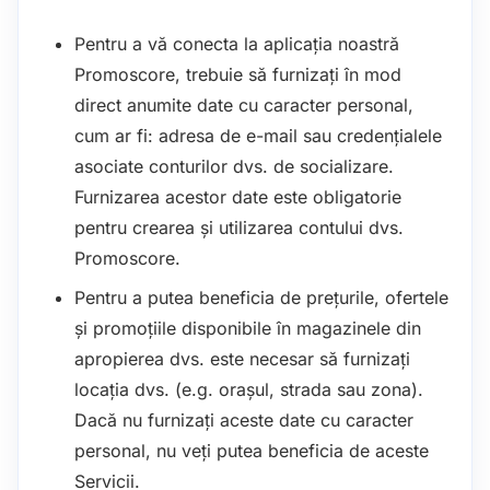
Pentru a vă conecta la aplicația noastră
Promoscore, trebuie să furnizați în mod
direct anumite date cu caracter personal,
cum ar fi: adresa de e-mail sau credențialele
asociate conturilor dvs. de socializare.
Furnizarea acestor date este obligatorie
pentru crearea și utilizarea contului dvs.
Promoscore.
Pentru a putea beneficia de prețurile, ofertele
și promoțiile disponibile în magazinele din
apropierea dvs. este necesar să furnizați
locația dvs. (e.g. orașul, strada sau zona).
Dacă nu furnizați aceste date cu caracter
personal, nu veți putea beneficia de aceste
Servicii.