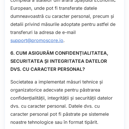
European, unde pot fi transferate datele
dumneavoastră cu caracter personal, precum și
detalii privind măsurile adoptate pentru astfel de
transferuri la adresa de e-mail
support@promoscore.io
.
6. CUM ASIGURĂM CONFIDENȚIALITATEA,
SECURITATEA ȘI INTEGRITATEA DATELOR
DVS. CU CARACTER PERSONAL?
Societatea a implementat măsuri tehnice și
organizatorice adecvate pentru păstrarea
confidențialității, integrității și securității datelor
dvs. cu caracter personal. Datele dvs. cu
caracter personal pot fi păstrate pe sistemele
noastre tehnologice sau în format tipărit.