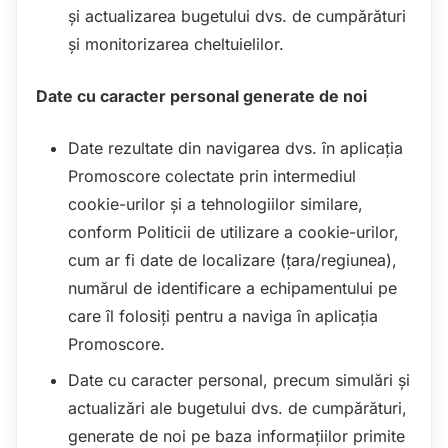
și actualizarea bugetului dvs. de cumpărături
și monitorizarea cheltuielilor.
Date cu caracter personal generate de noi
Date rezultate din navigarea dvs. în aplicația
Promoscore colectate prin intermediul
cookie-urilor și a tehnologiilor similare,
conform Politicii de utilizare a cookie-urilor,
cum ar fi date de localizare (țara/regiunea),
numărul de identificare a echipamentului pe
care îl folosiți pentru a naviga în aplicația
Promoscore.
Date cu caracter personal, precum simulări și
actualizări ale bugetului dvs. de cumpărături,
generate de noi pe baza informațiilor primite