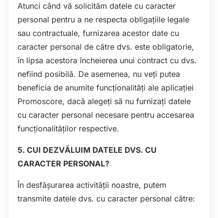
Atunci când vă solicităm datele cu caracter
personal pentru a ne respecta obligațiile legale
sau contractuale, furnizarea acestor date cu
caracter personal de către dvs. este obligatorie,
în lipsa acestora încheierea unui contract cu dvs.
nefiind posibilă. De asemenea, nu veți putea
beneficia de anumite funcționalități ale aplicației
Promoscore, dacă alegeți să nu furnizați datele
cu caracter personal necesare pentru accesarea
funcționalităților respective.
5. CUI DEZVĂLUIM DATELE DVS. CU
CARACTER PERSONAL?
În desfășurarea activității noastre, putem
transmite datele dvs. cu caracter personal către: