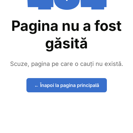
Pagina nu a fost
găsită
Scuze, pagina pe care o cauți nu există.
← Înapoi la pagina principală