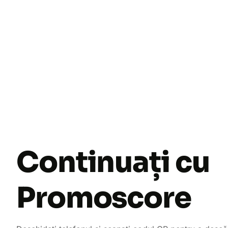
Continuați cu
Promoscore