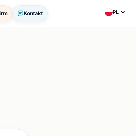
PL
firm
Kontakt