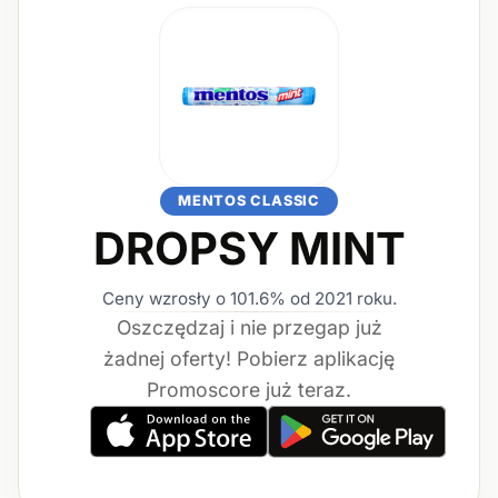
MENTOS CLASSIC
DROPSY MINT
Ceny wzrosły o 101.6% od 2021 roku.
Oszczędzaj i nie przegap już
żadnej oferty! Pobierz aplikację
Promoscore już teraz.