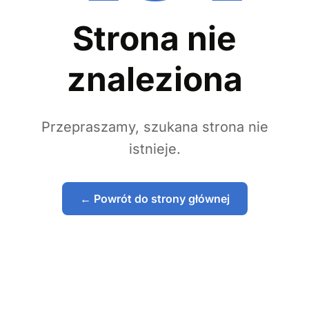
Strona nie
znaleziona
Przepraszamy, szukana strona nie
istnieje.
← Powrót do strony głównej