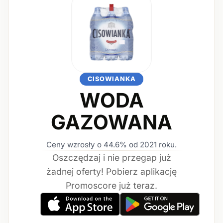
CISOWIANKA
WODA
GAZOWANA
Ceny wzrosły o 44.6% od 2021 roku.
Oszczędzaj i nie przegap już
żadnej oferty! Pobierz aplikację
Promoscore już teraz.