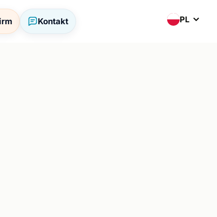
PL
firm
Kontakt