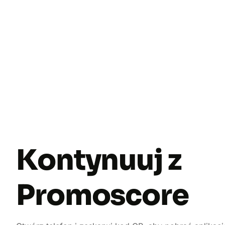
Kontynuuj z
Promoscore