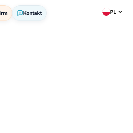
PL
firm
Kontakt