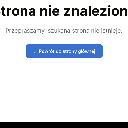
trona nie znalezio
Przepraszamy, szukana strona nie istnieje.
← Powrót do strony głównej