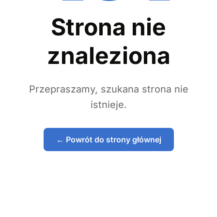
Strona nie
znaleziona
Przepraszamy, szukana strona nie
istnieje.
← Powrót do strony głównej