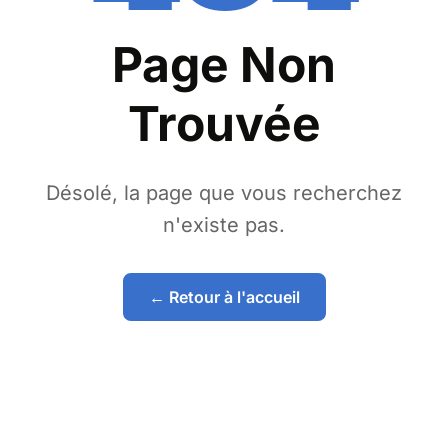
Page Non
Trouvée
Désolé, la page que vous recherchez
n'existe pas.
← Retour à l'accueil