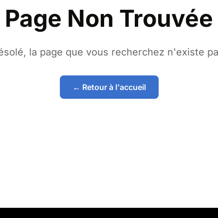
Page Non Trouvée
ésolé, la page que vous recherchez n'existe pa
← Retour à l'accueil