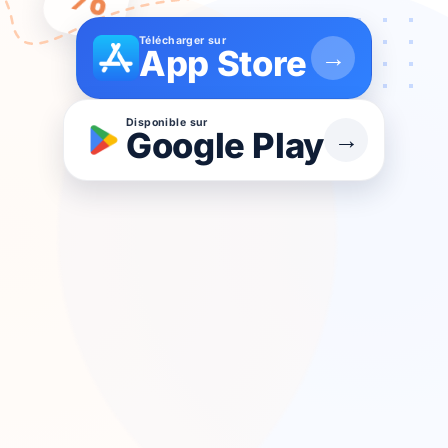
Télécharger sur
App Store
→
Disponible sur
Google Play
→