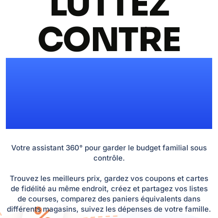
LUTTEZ
CONTRE
L'INFLATION
!
Votre assistant 360° pour garder le budget familial sous
contrôle.
Trouvez les meilleurs prix, gardez vos coupons et cartes
de fidélité au même endroit, créez et partagez vos listes
de courses, comparez des paniers équivalents dans
%
différents magasins, suivez les dépenses de votre famille.